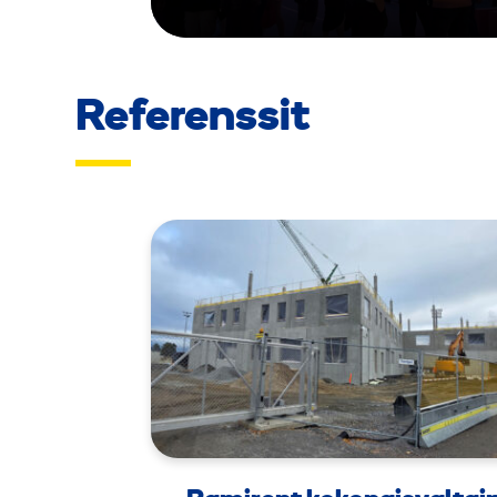
Referenssit