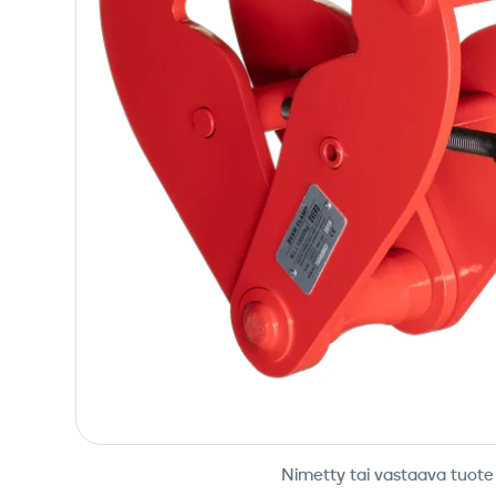
Nimetty tai vastaava tuote