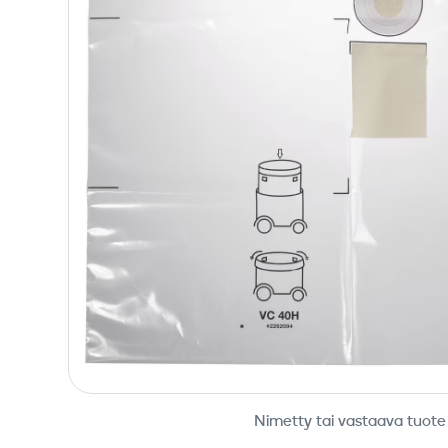
Nimetty tai vastaava tuote