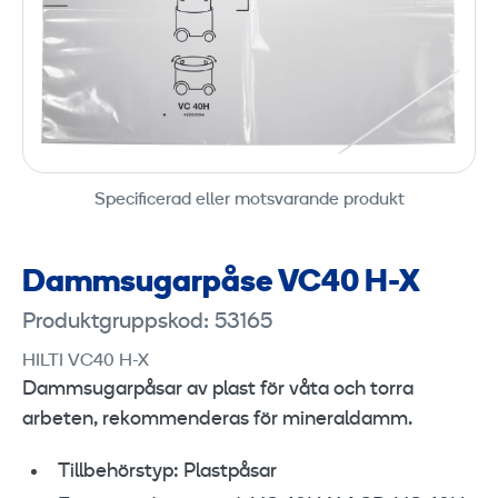
Specificerad eller motsvarande produkt
Dammsugarpåse VC40 H-X
Produktgruppskod: 53165
HILTI VC40 H-X
Dammsugarpåsar av plast för våta och torra
arbeten, rekommenderas för mineraldamm.
Tillbehörstyp: Plastpåsar