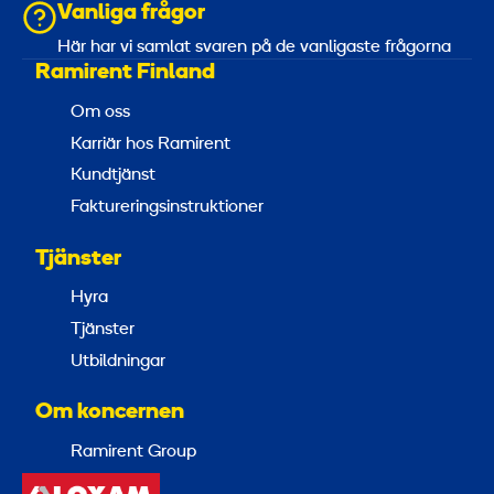
Vanliga frågor
Här har vi samlat svaren på de vanligaste frågorna
Ramirent Finland
Om oss
Karriär hos Ramirent
Kundtjänst
Faktureringsinstruktioner
Tjänster
Hyra
Tjänster
Utbildningar
Om koncernen
Ramirent Group