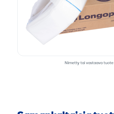
Nimetty tai vastaava tuote