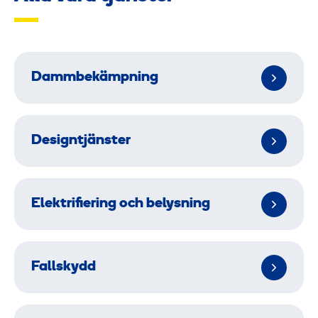
Dammbekämpning
Designtjänster
Elektrifiering och belysning
Fallskydd