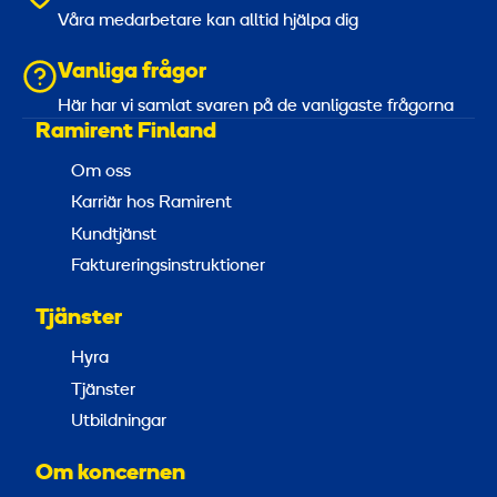
Våra medarbetare kan alltid hjälpa dig
Vanliga frågor
Här har vi samlat svaren på de vanligaste frågorna
Ramirent Finland
Om oss
Karriär hos Ramirent
Kundtjänst
Faktureringsinstruktioner
Tjänster
Hyra
Tjänster
Utbildningar
Om koncernen