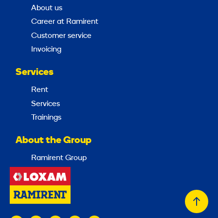
About us
Career at Ramirent
Customer service
Invoicing
Services
Rent
Services
Trainings
About the Group
Ramirent Group
Back