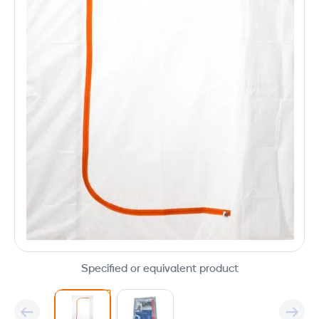
Specified or equivalent product