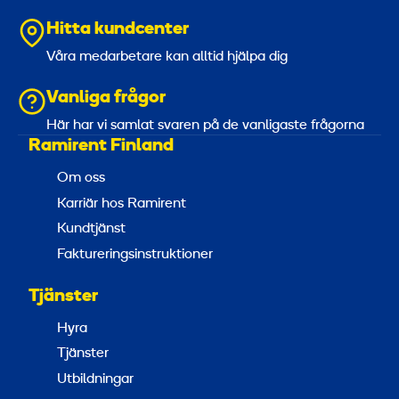
Hitta kundcenter
Våra medarbetare kan alltid hjälpa dig
Vanliga frågor
Här har vi samlat svaren på de vanligaste frågorna
Ramirent Finland
Om oss
Karriär hos Ramirent
Kundtjänst
Faktureringsinstruktioner
Tjänster
Hyra
Tjänster
Utbildningar