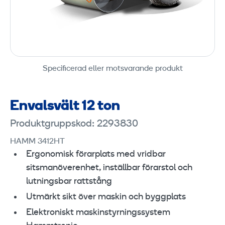
Specificerad eller motsvarande produkt
Envalsvält 12 ton
Produktgruppskod: 2293830
HAMM 3412HT
Ergonomisk förarplats med vridbar
sitsmanöverenhet, inställbar förarstol och
lutningsbar rattstång
Utmärkt sikt över maskin och byggplats
Elektroniskt maskinstyrningssystem