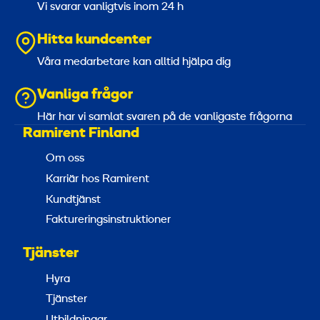
Vi svarar vanligtvis inom 24 h
Hitta kundcenter
Våra medarbetare kan alltid hjälpa dig
Vanliga frågor
Här har vi samlat svaren på de vanligaste frågorna
Ramirent Finland
Om oss
Karriär hos Ramirent
Kundtjänst
Faktureringsinstruktioner
Tjänster
Hyra
Tjänster
Utbildningar