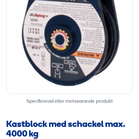
Specificerad eller motsvarande produkt
Kastblock med schackel max.
4000 kg