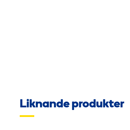
Liknande produkter