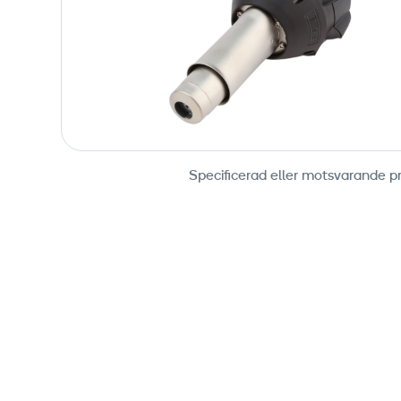
Specificerad eller motsvarande p