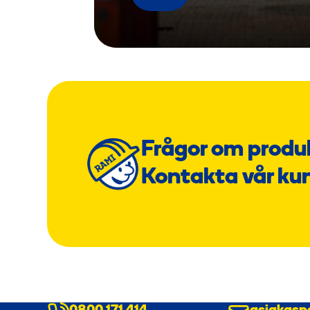
Frågor om produ
Kontakta vår ku