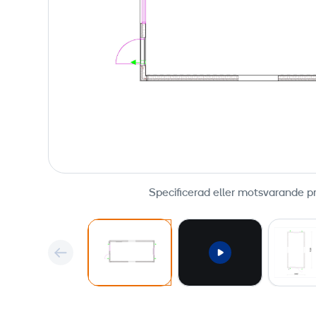
Specificerad eller motsvarande p