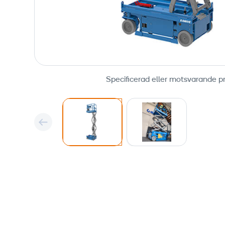
Specificerad eller motsvarande p