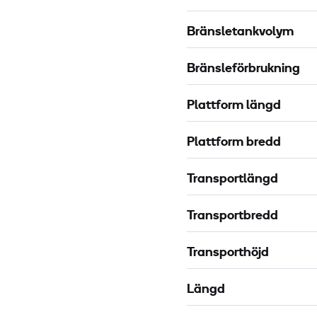
Bränsletankvolym
Bränsleförbrukning
Plattform längd
Plattform bredd
Transportlängd
Transportbredd
Transporthöjd
Längd