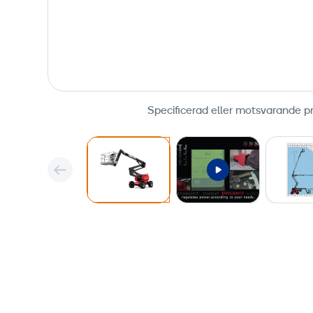
Specificerad eller motsvarande p