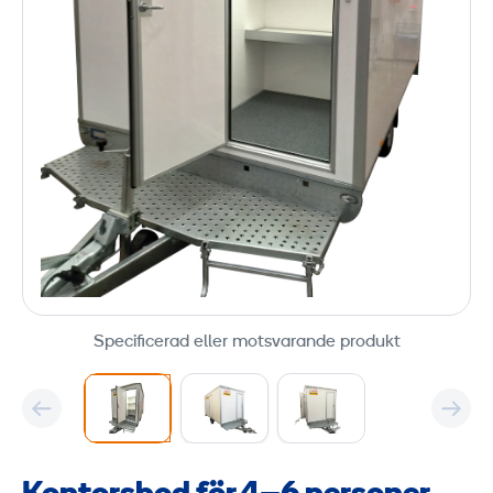
Specificerad eller motsvarande produkt