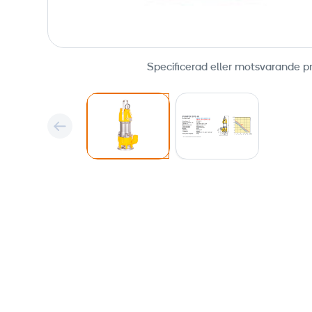
Specificerad eller motsvarande p