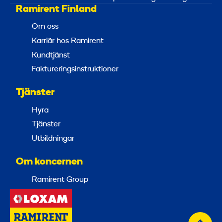
Ramirent Finland
Om oss
Karriär hos Ramirent
Kundtjänst
Faktureringsinstruktioner
Tjänster
Hyra
Tjänster
Utbildningar
Om koncernen
Ramirent Group