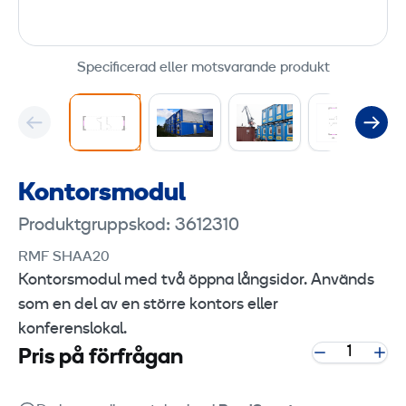
Specificerad eller motsvarande produkt
Kontorsmodul
Produktgruppskod: 3612310
RMF SHAA20
Kontorsmodul med två öppna långsidor. Används
som en del av en större kontors eller
konferenslokal.
Pris på förfrågan