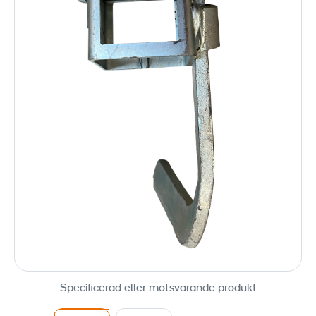
Specificerad eller motsvarande produkt