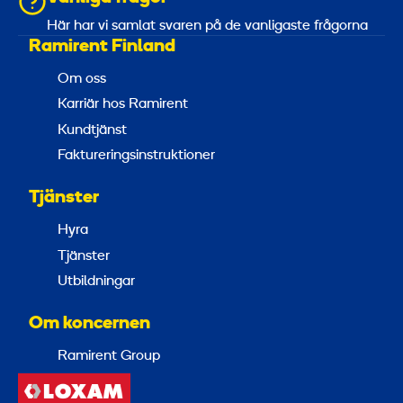
Här har vi samlat svaren på de vanligaste frågorna
Ramirent Finland
Om oss
Karriär hos Ramirent
Kundtjänst
Faktureringsinstruktioner
Tjänster
Hyra
Tjänster
Utbildningar
Om koncernen
Ramirent Group