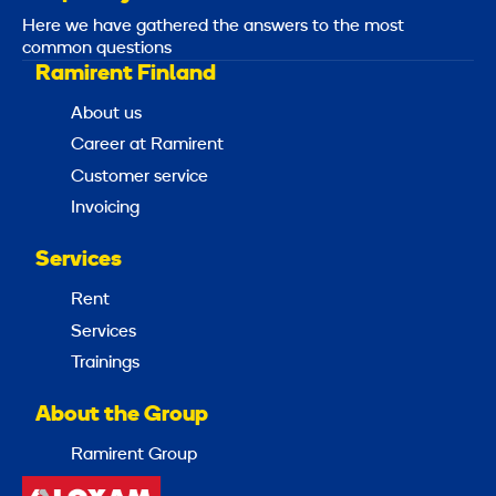
Here we have gathered the answers to the most
common questions
Ramirent Finland
About us
Career at Ramirent
Customer service
Invoicing
Services
Rent
Services
Trainings
About the Group
Ramirent Group