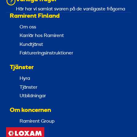
Här har vi samlat svaren på de vanligaste frågorna
Ramirent Finland
Om oss
Karriär hos Ramirent
Kundtjänst
Faktureringsinstruktioner
Tjänster
Hyra
Tjänster
Utbildningar
Om koncernen
Ramirent Group