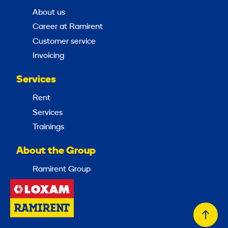
About us
Career at Ramirent
Customer service
Invoicing
Services
Rent
Services
Trainings
About the Group
Ramirent Group
Back