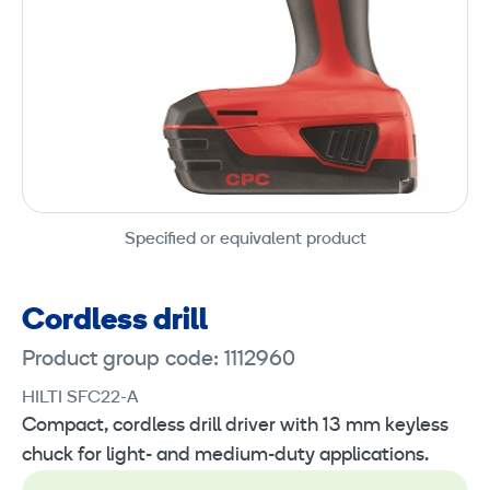
Specified or equivalent product
Cordless drill
Product group code: 1112960
HILTI SFC22-A
Compact, cordless drill driver with 13 mm keyless
chuck for light- and medium-duty applications.