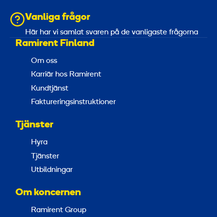
Vanliga frågor
Här har vi samlat svaren på de vanligaste frågorna
Ramirent Finland
Om oss
Karriär hos Ramirent
Kundtjänst
Faktureringsinstruktioner
Tjänster
Hyra
Tjänster
Utbildningar
Om koncernen
Ramirent Group