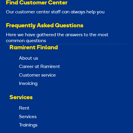
Find Customer Center
Our customer center staff can always help you
Frequently Asked Questions
Here we have gathered the answers to the most
common questions
Ramirent Finland
About us
Career at Ramirent
Customer service
Invoicing
Services
Rent
Services
Trainings