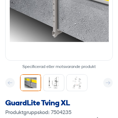
Specificerad eller motsvarande produkt
GuardLite Tving XL
Produktgruppskod: 7504235