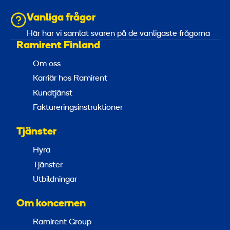
Vanliga frågor
Här har vi samlat svaren på de vanligaste frågorna
Ramirent Finland
Om oss
Karriär hos Ramirent
Kundtjänst
Faktureringsinstruktioner
Tjänster
Hyra
Tjänster
Utbildningar
Om koncernen
Ramirent Group