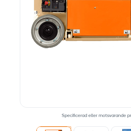
Specificerad eller motsvarande p