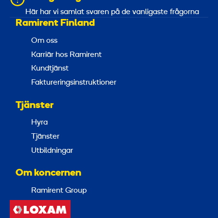
Här har vi samlat svaren på de vanligaste frågorna
Ramirent Finland
Om oss
Karriär hos Ramirent
Kundtjänst
Faktureringsinstruktioner
Tjänster
Hyra
Tjänster
Utbildningar
Om koncernen
Ramirent Group