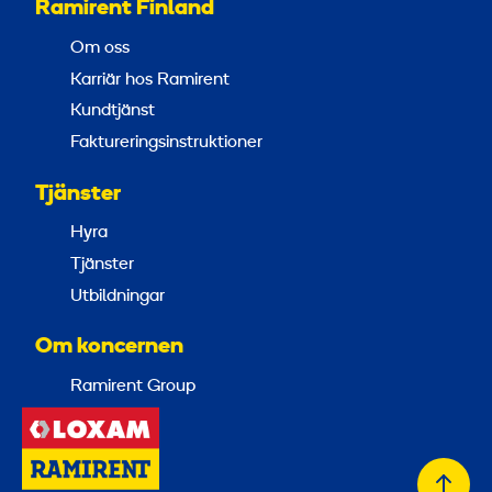
Ramirent Finland
Om oss
Karriär hos Ramirent
Kundtjänst
Faktureringsinstruktioner
Tjänster
Hyra
Tjänster
Utbildningar
Om koncernen
Ramirent Group