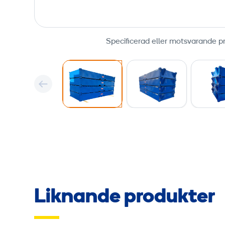
Specificerad eller motsvarande p
Liknande produkter