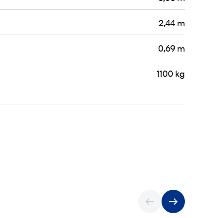
2,44 m
0,69 m
1100 kg