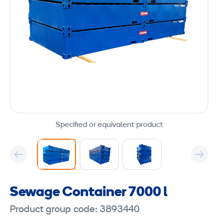
Specified or equivalent product
Sewage Container 7000 l
Product group code: 3893440