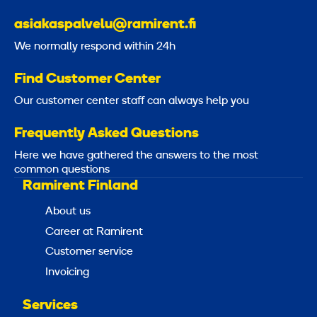
asiakaspalvelu@ramirent.fi
We normally respond within 24h
Find Customer Center
Our customer center staff can always help you
Frequently Asked Questions
Here we have gathered the answers to the most
common questions
Ramirent Finland
About us
Career at Ramirent
Customer service
Invoicing
Services