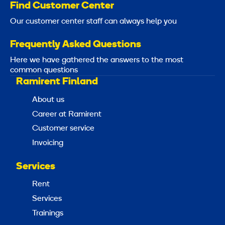
Find Customer Center
Our customer center staff can always help you
Frequently Asked Questions
Here we have gathered the answers to the most
common questions
Ramirent Finland
About us
Career at Ramirent
Customer service
Invoicing
Services
Rent
Services
Trainings