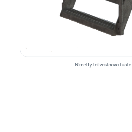
Nimetty tai vastaava tuote