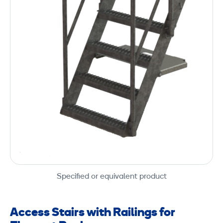
Specified or equivalent product
Access Stairs with Railings for