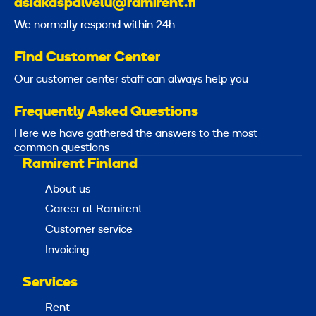
asiakaspalvelu@ramirent.fi
We normally respond within 24h
Find Customer Center
Our customer center staff can always help you
Frequently Asked Questions
Here we have gathered the answers to the most
common questions
Ramirent Finland
About us
Career at Ramirent
Customer service
Invoicing
Services
Rent