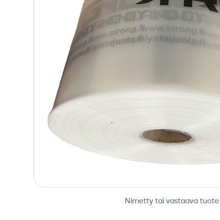
Nimetty tai vastaava tuote