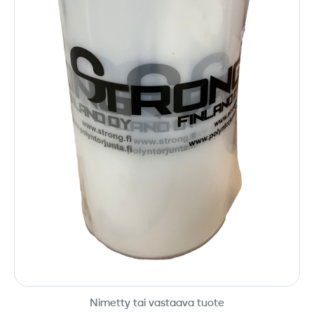
Nimetty tai vastaava tuote