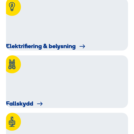
Elektrifiering & belysning
Fallskydd