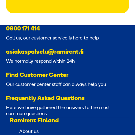
0800 171 414
Call us, our customer service is here to help
asiakaspalvelu@ramirent.fi
We normally respond within 24h
Find Customer Center
Our customer center staff can always help you
Frequently Asked Questions
Here we have gathered the answers to the most
common questions
Ramirent Finland
About us