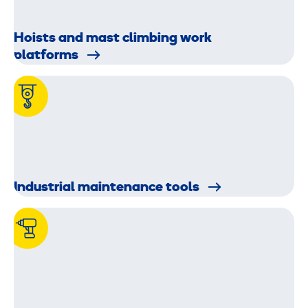
Hoists and mast climbing work
platforms
Industrial maintenance tools