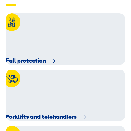
Fall protection
Forklifts and telehandlers