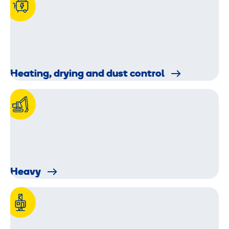
Heating, drying and dust control
Heavy