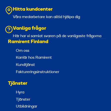
Hitta kundcenter
Våra medarbetare kan alltid hjälpa dig
Vanliga frågor
Här har vi samlat svaren på de vanligaste frågorna
Ramirent Finland
Om oss
Karriär hos Ramirent
Kundtjänst
Faktureringsinstruktioner
Tjänster
Hyra
Tjänster
Utbildningar