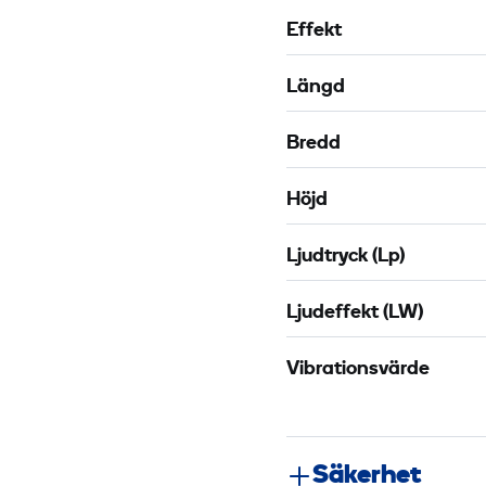
Effekt
Längd
Bredd
Höjd
Ljudtryck (Lp)
Ljudeffekt (LW)
Vibrationsvärde
Säkerhet