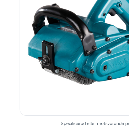
Specificerad eller motsvarande p