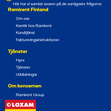
Här har vi samlat svaren på de vanligaste frågorna
Ramirent Finland
Om oss
Karriär hos Ramirent
Kundtjänst
Faktureringsinstruktioner
Tjänster
Hyra
Tjänster
Utbildningar
Om koncernen
Ramirent Group