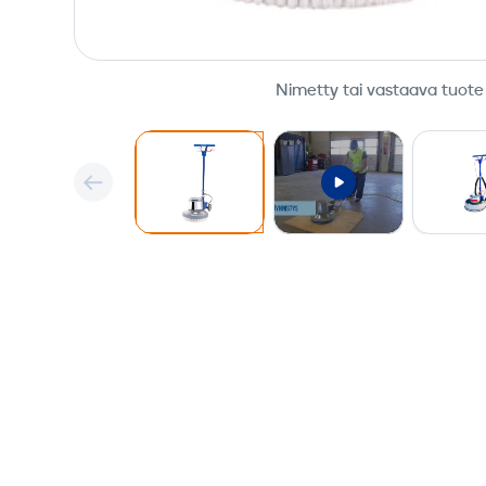
Nimetty tai vastaava tuote