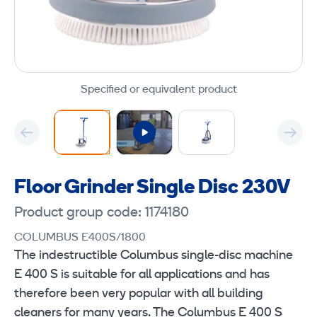
Specified or equivalent product
Floor Grinder Single Disc 230V
Product group code: 1174180
COLUMBUS E400S/1800
The indestructible Columbus single-disc machine
E 400 S is suitable for all applications and has
therefore been very popular with all building
cleaners for many years. The Columbus E 400 S