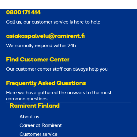
0800 171 414
Call us, our customer service is here to help
asiakaspalvelu@ramirent.fi
We normally respond within 24h
Find Customer Center
Our customer center staff can always help you
Frequently Asked Questions
Here we have gathered the answers to the most
common questions
Ramirent Finland
About us
Career at Ramirent
Customer service