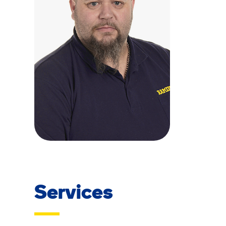
Services