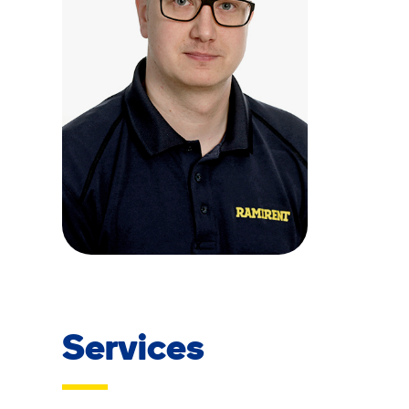
Services