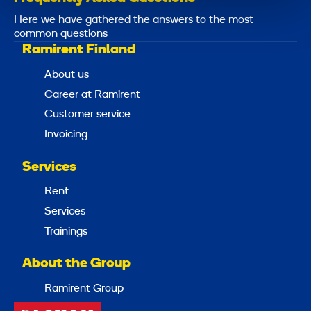
Here we have gathered the answers to the most
common questions
Ramirent Finland
About us
Career at Ramirent
Customer service
Invoicing
Services
Rent
Services
Trainings
About the Group
Ramirent Group