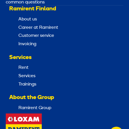
common questions
Ramirent Finland
About us
Career at Ramirent
Customer service
Invoicing
Services
Rent
Services
Trainings
About the Group
Ramirent Group