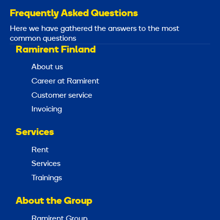
Frequently Asked Questions
Here we have gathered the answers to the most
common questions
Ramirent Finland
About us
Career at Ramirent
Customer service
Invoicing
Services
Rent
Services
Trainings
About the Group
Ramirent Group